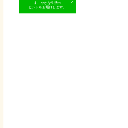
すこやかな生活の
ヒントをお届けします。