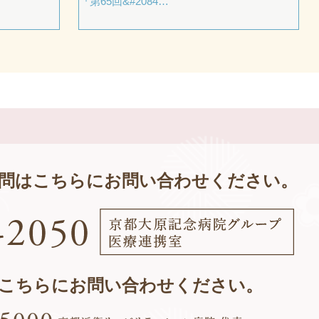
『第65回&#2084…
問は
こちらにお問い合わせください。
こちらにお問い合わせください。