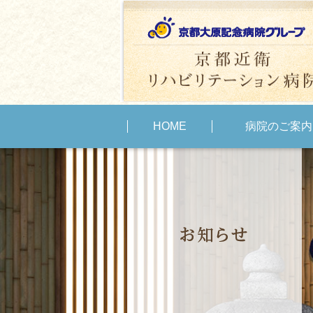
HOME
病院のご案内