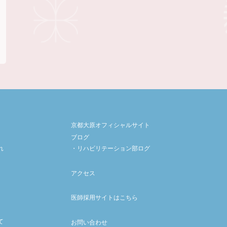
京都大原オフィシャルサイト
ブログ
れ
リハビリテーション部ログ
アクセス
医師採用サイトはこちら
て
お問い合わせ