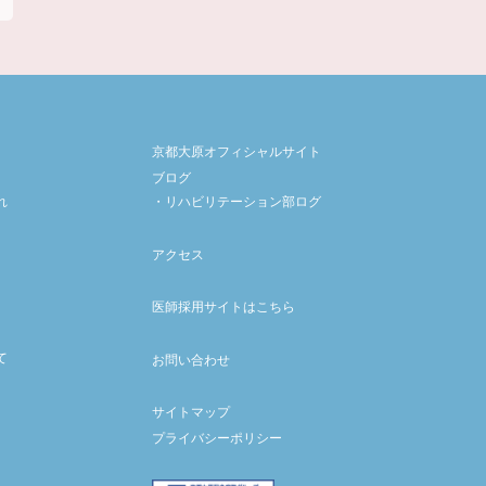
京都大原オフィシャルサイト
ブログ
れ
リハビリテーション部ログ
アクセス
医師採用サイトはこちら
て
お問い合わせ
サイトマップ
プライバシーポリシー