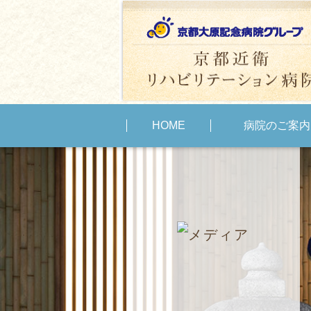
HOME
病院のご案内