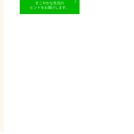
すこやかな生活の
ヒントをお届けします。