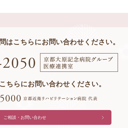
問は
こちらにお問い合わせください。
こちらにお問い合わせください。
ご相談・お問い合わせ