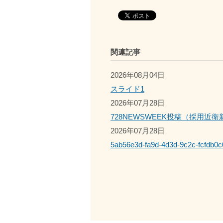
関連記事
2026年08月04日
スライド1
2026年07月28日
728NEWSWEEK投稿（採用近衛新病院
2026年07月28日
5ab56e3d-fa9d-4d3d-9c2c-fcfdb0