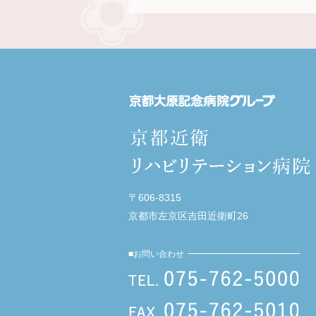
〒606-8315
京都市左京区吉田近衛町26
お問い合わせ