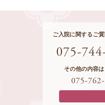
ご入院に関するご質
その他の内容は