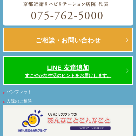
ご相談・お問い合わせ
LINE 友達追加
すこやかな生活のヒントをお届けします。
パンフレット
入院のご相談