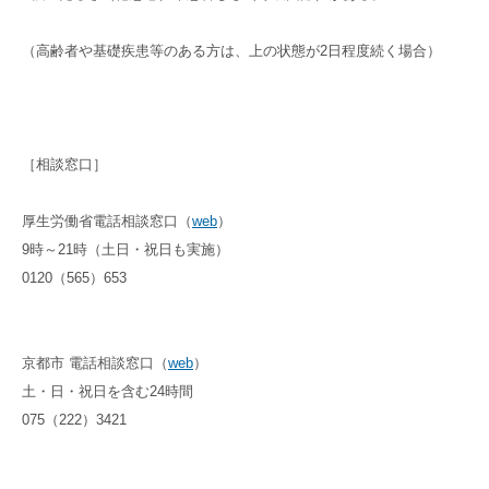
（高齢者や基礎疾患等のある方は、上の状態が2日程度続く場合）
［相談窓口］
厚生労働省電話相談窓口（
web
）
9時～21時（土日・祝日も実施）
0120（565）653
京都市 電話相談窓口（
web
）
土・日・祝日を含む24時間
075（222）3421