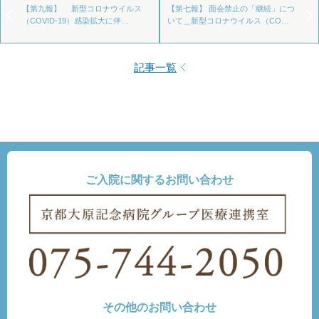
【第九報】 新型コロナウイルス
【第七報】 面会禁止の「継続」につ
（COVID-19）感染拡大に伴…
いて＿新型コロナウイルス（CO…
記事一覧
ご入院に関するお問い合わせ
その他のお問い合わせ