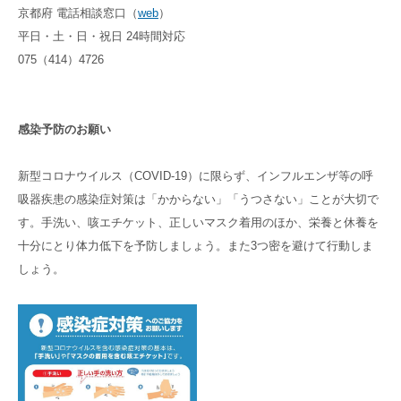
京都府 電話相談窓口（
web
）
平日・土・日・祝日 24時間対応
075（414）4726
感染予防のお願い
新型コロナウイルス（COVID-19）に限らず、インフルエンザ等の呼
吸器疾患の感染症対策は「かからない」「うつさない」ことが大切で
す。手洗い、咳エチケット、正しいマスク着用のほか、栄養と休養を
十分にとり体力低下を予防しましょう。また3つ密を避けて行動しま
しょう。