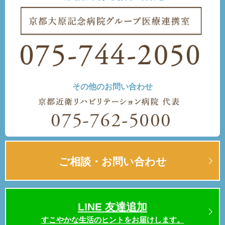
その他のお問い合わせ
ご相談・お問い合わせ
LINE 友達追加
すこやかな生活のヒントをお届けします。