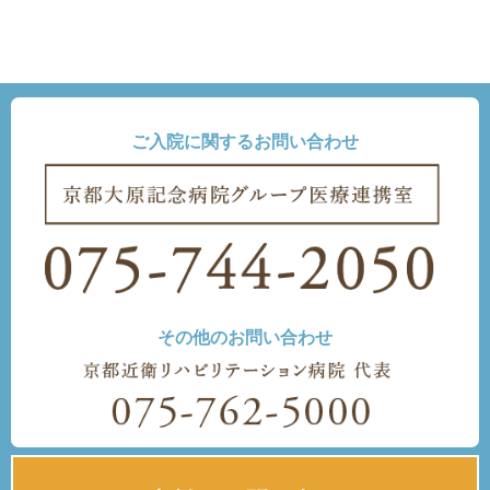
ご入院に関するお問い合わせ
その他のお問い合わせ