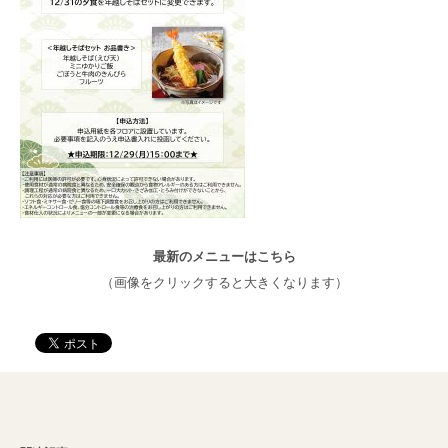
最新のメニューはこちら
（画像をクリックすると大きくなります）