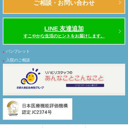
ご相談・お問い合わせ
LINE 友達追加
すこやかな生活のヒントをお届けします。
パンフレット
入院のご相談