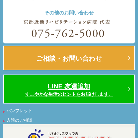
その他のお問い合わせ
ご相談・お問い合わせ
LINE 友達追加
すこやかな生活のヒントをお届けします。
パンフレット
入院のご相談