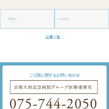
今月の「…
ハレの日…
記事一覧
ご入院に関するお問い合わせ