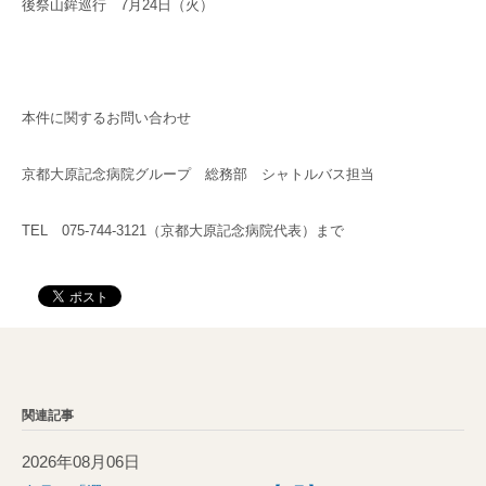
後祭山鉾巡行 7月24日（火）
本件に関するお問い合わせ
京都大原記念病院グループ 総務部 シャトルバス担当
TEL 075-744-3121（京都大原記念病院代表）まで
関連記事
2026年08月06日