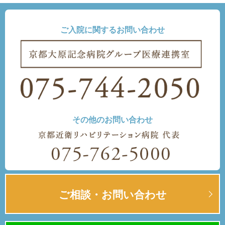
ご入院に関するお問い合わせ
その他のお問い合わせ
ご相談・お問い合わせ