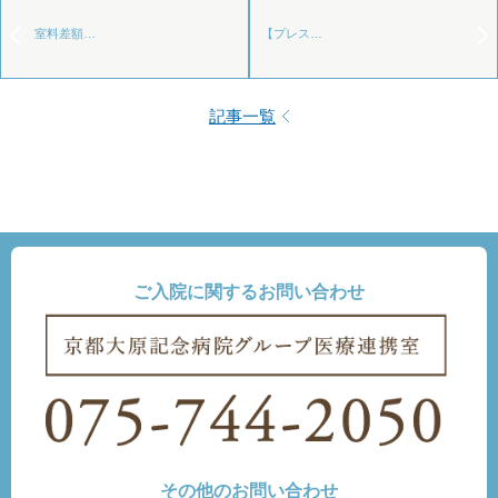
室料差額…
【プレス…
記事一覧
ご入院に関するお問い合わせ
その他のお問い合わせ