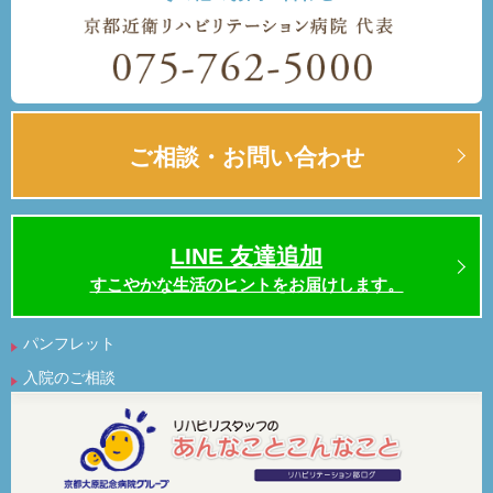
ご相談・お問い合わせ
LINE 友達追加
すこやかな生活のヒントをお届けします。
パンフレット
入院のご相談