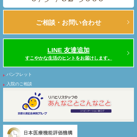
ご相談・お問い合わせ
LINE 友達追加
すこやかな生活のヒントをお届けします。
パンフレット
入院のご相談