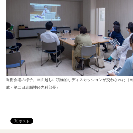
近衛会場の様子。画面越しに積極的なディスカッションが交わされた（
成・第二日赤脳神経内科部長）