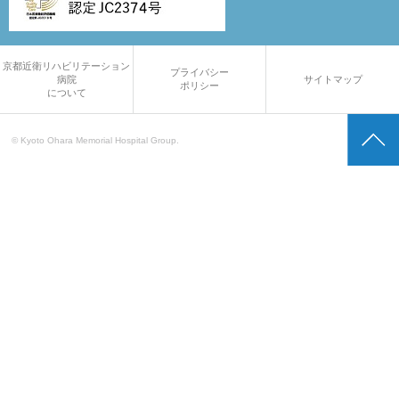
京都近衛リハビリテーション
プライバシー
病院
サイトマップ
ポリシー
について
© Kyoto Ohara Memorial Hospital Group.