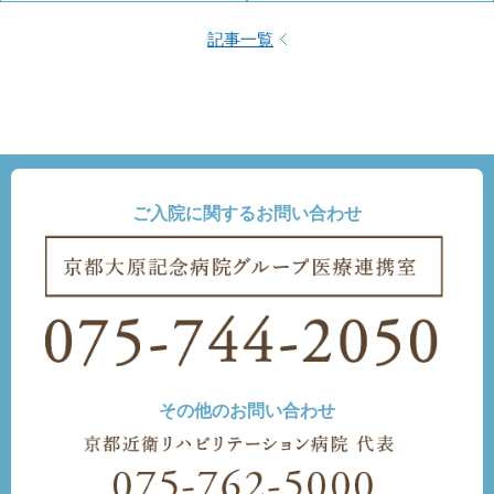
記事一覧
ご入院に関するお問い合わせ
その他のお問い合わせ