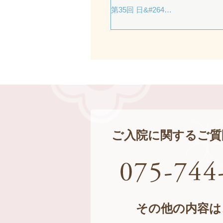
第35回 日&#264…
ご入院に関するご質
その他の内容は