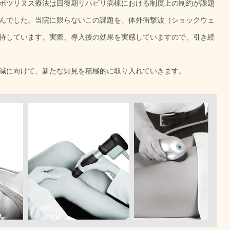
ボツリヌス療法は回復期リハビリ病棟における制度上の制約が課題
んでした。当院に限らないこの課題を、体外衝撃波（ショックウェ
待しています。実際、導入後の効果を実感していますので、引き続
減に向けて、新たな知見を積極的に取り入れていきます。