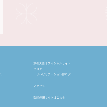
京都大原オフィシャルサイト
ブログ
れ
リハビリテーション部ログ
アクセス
医師採用サイトはこちら