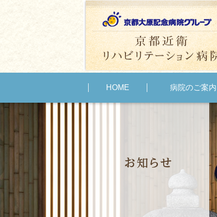
HOME
病院のご案内