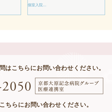
個室入院…
問は
こちらにお問い合わせください。
こちらにお問い合わせください。