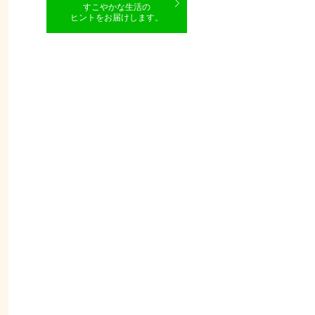
すこやかな生活の
ヒントをお届けします。