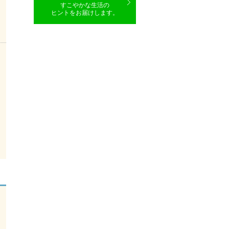
すこやかな生活の
ヒントをお届けします。