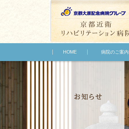
HOME
病院のご案内