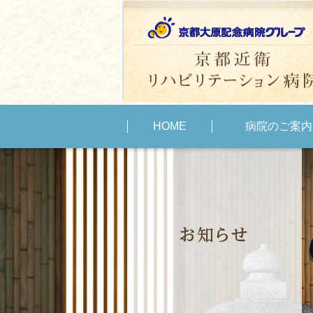
HOME
病院のご案内