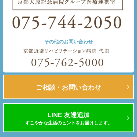
その他のお問い合わせ
ご相談・お問い合わせ
LINE 友達追加
すこやかな生活のヒントをお届けします。